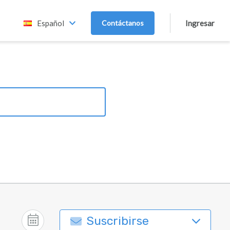
Español
Contáctanos
Ingresar
Suscribirse